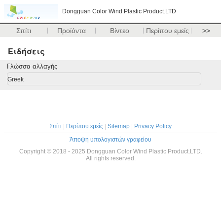
Dongguan Color Wind Plastic Product.LTD
Σπίτι
Προϊόντα
Βίντεο
Περίπου εμείς
>>
Ειδήσεις
Γλώσσα αλλαγής
Greek
Σπίτι
|
Περίπου εμείς
|
Sitemap
|
Privacy Policy
Άποψη υπολογιστών γραφείου
Copyright © 2018 - 2025 Dongguan Color Wind Plastic Product.LTD.
All rights reserved.