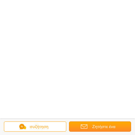
συζήτηση
Ζητήστε ένα