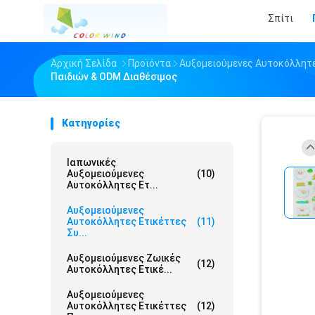
Σπίτι
Αρχική Σελίδα
Προϊόντα
Αυξομειούμενες Αυτοκόλλητε
Παιδιών & ODM Διαθέσιμος
Κατηγορίες
Ιαπωνικές
Αυξομειούμενες
(10)
Αυτοκόλλητες Ετ...
Αυξομειούμενες
Αυτοκόλλητες Ετικέττες
(11)
Συ...
Αυξομειούμενες Ζωικές
(12)
Αυτοκόλλητες Ετικέ...
Αυξομειούμενες
Αυτοκόλλητες Ετικέττες
(12)