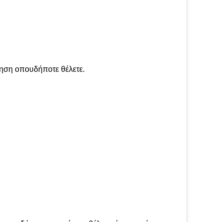
ληση οπουδήποτε θέλετε.