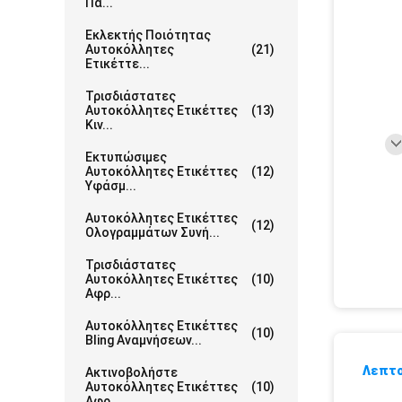
Πα...
Εκλεκτής Ποιότητας
Αυτοκόλλητες
(21)
Ετικέττε...
Τρισδιάστατες
Αυτοκόλλητες Ετικέττες
(13)
Κιν...
Εκτυπώσιμες
Αυτοκόλλητες Ετικέττες
(12)
Υφάσμ...
Αυτοκόλλητες Ετικέττες
(12)
Ολογραμμάτων Συνή...
Τρισδιάστατες
Αυτοκόλλητες Ετικέττες
(10)
Αφρ...
Αυτοκόλλητες Ετικέττες
(10)
Bling Αναμνήσεων...
Λεπτο
Ακτινοβολήστε
Αυτοκόλλητες Ετικέττες
(10)
Αφρ...