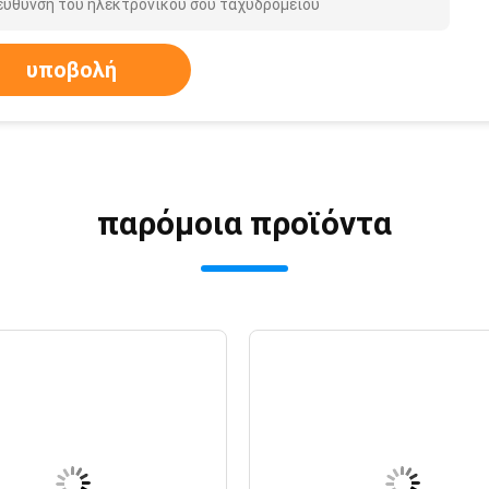
υποβολή
παρόμοια προϊόντα