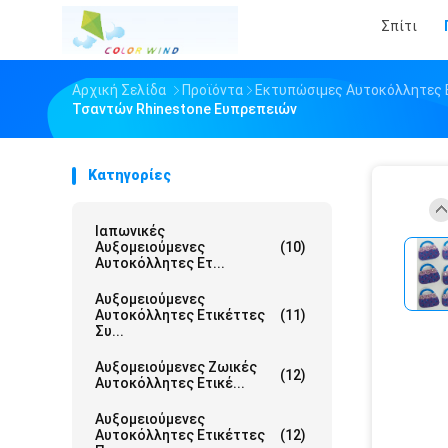
Σπίτι
Αρχική Σελίδα
Προϊόντα
Εκτυπώσιμες Αυτοκόλλητες 
Τσαντών Rhinestone Ευπρεπειών
Κατηγορίες
Ιαπωνικές
Αυξομειούμενες
(10)
Αυτοκόλλητες Ετ...
Αυξομειούμενες
Αυτοκόλλητες Ετικέττες
(11)
Συ...
Αυξομειούμενες Ζωικές
(12)
Αυτοκόλλητες Ετικέ...
Αυξομειούμενες
Αυτοκόλλητες Ετικέττες
(12)