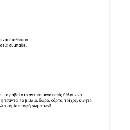
είναι διαθέσιμα
εσείς συμπαθεί.
 το ραβδί στο αντικείμενο εσείς θέλουν να
 τσάντα, το βιβλίο, δώρο, κάρτα, τοίχος, κινητό
αλλά καμία επαφή σωμάτων!!